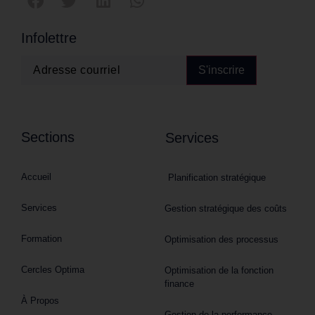
Infolettre
S'inscrire
Sections
Services
Accueil
Planification stratégique
Services
Gestion stratégique des coûts
Formation
Optimisation des processus
Cercles Optima
Optimisation de la fonction
finance
À Propos
Gestion de la performance