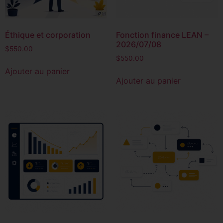
Éthique et corporation
Fonction finance LEAN –
2026/07/08
$
550.00
$
550.00
Ajouter au panier
Ajouter au panier