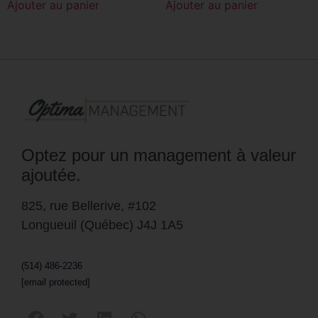
Ajouter au panier
Ajouter au panier
Optez pour un management à valeur
ajoutée.
825, rue Bellerive, #102
Longueuil (Québec) J4J 1A5
(514) 486-2236
[email protected]