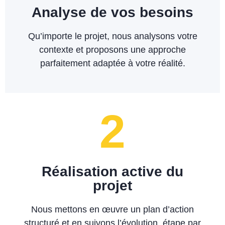
Analyse de vos besoins
Qu’importe le projet, nous analysons votre
contexte et proposons une approche
parfaitement adaptée à votre réalité.
2
Réalisation active du
projet
Nous mettons en œuvre un plan d’action
structuré et en suivons l’évolution, étape par