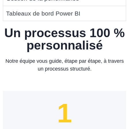
Tableaux de bord Power BI
Un processus 100 %
personnalisé
Notre équipe vous guide, étape par étape, à travers
un processus structuré.
1