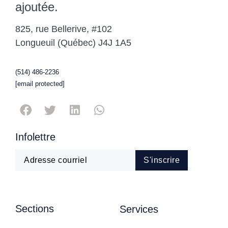
ajoutée.
825, rue Bellerive, #102
Longueuil (Québec) J4J 1A5
(514) 486-2236
[email protected]
Infolettre
Sections
Services