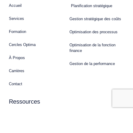
Accueil
Planification stratégique
Services
Gestion stratégique des coûts
Formation
Optimisation des processus
Cercles Optima
Optimisation de la fonction
finance
À Propos
Gestion de la performance
Carrières
Contact
Ressources
Copyright 2018 © All rights Reserved. Design by Elementor