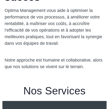
Optima Management vous aide à optimiser la
performance de vos processus,
à améliorer votre
rentabilité
, à maîtriser vos coûts, à accroître
l’efficacité de vos opérations et à adopter les
meilleures pratiques, tout en favorisant la synergie
dans vos équipes de travail.
Notre approche est humaine et
collaborative
, alors
que nos solutions se vivent sur le terrain.
Nos Services
Planification stratégique