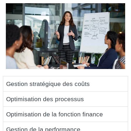
Gestion stratégique des coûts
Optimisation des processus
Optimisation de la fonction finance
Gestion de la performance