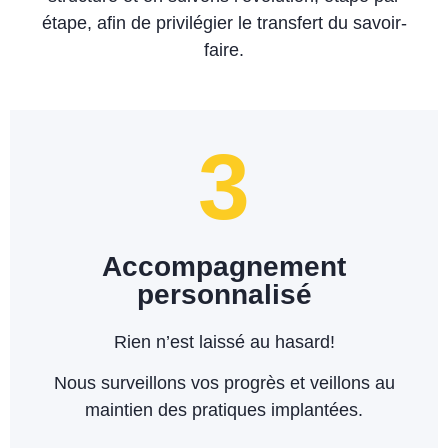
étape,
afin de privilégier le transfert du savoir-
faire.
3
Accompagnement
personnalisé
Rien n’est laissé au hasard!
Nous surveillons vos progrès et veillons au
maintien des pratiques
implantées
.