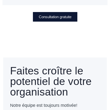
Consultation gratuite
Faites croître le
potentiel de votre
organisation
Notre équipe est toujours motivée!