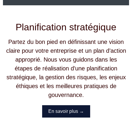
Planification stratégique
Partez du bon pied en définissant une vision
claire pour votre entreprise et un plan d’action
approprié. Nous vous guidons dans les
étapes de réalisation d’une planification
stratégique, la gestion des risques, les enjeux
éthiques et les meilleures pratiques de
gouvernance.
En savoir plus →