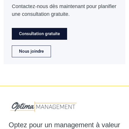
Contactez-nous dès maintenant pour planifier
une consultation gratuite.
Consultation gratuite
Nous joindre
Optez pour un management à valeur