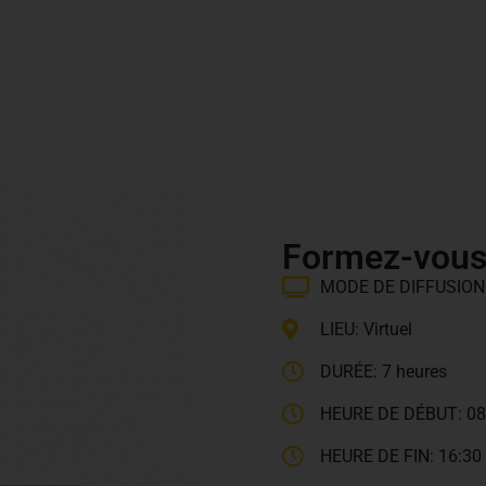
Formez-vous
MODE DE DIFFUSION: 
LIEU: Virtuel
DURÉE: 7 heures
HEURE DE DÉBUT: 08
HEURE DE FIN: 16:30