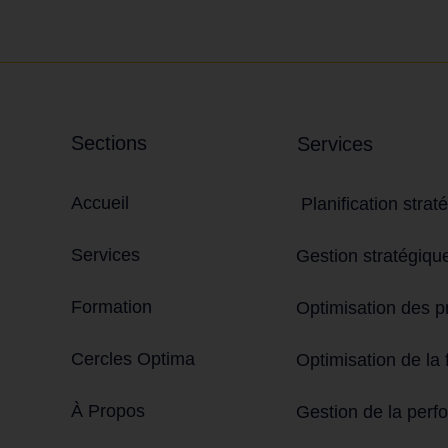
Sections
Services
Accueil
Planification strat
Services
Gestion stratégiqu
Formation
Optimisation des 
Cercles Optima
Optimisation de la 
À Propos
Gestion de la per