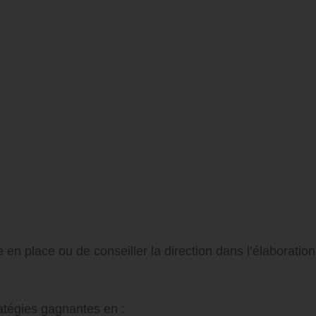
en place ou de conseiller la direction dans l’élaboration
ratégies gagnantes en :