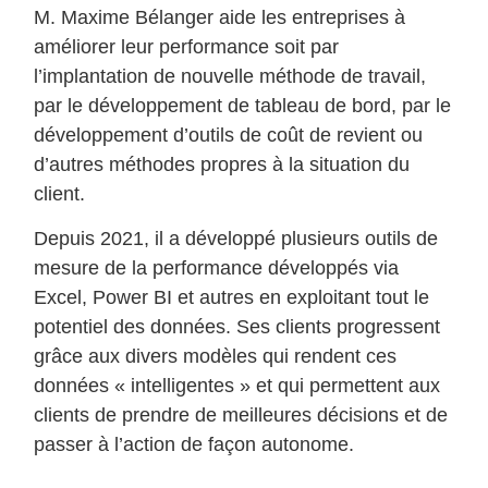
M. Maxime Bélanger aide les entreprises à
améliorer leur performance soit par
l’implantation de nouvelle méthode de travail,
par le développement de tableau de bord, par le
développement d’outils de coût de revient ou
d’autres méthodes propres à la situation du
client.
Depuis 2021, il a développé plusieurs outils de
mesure de la performance développés via
Excel, Power BI et autres en exploitant tout le
potentiel des données. Ses clients progressent
grâce aux divers modèles qui rendent ces
données « intelligentes » et qui permettent aux
clients de prendre de meilleures décisions et de
passer à l’action de façon autonome.