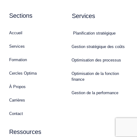
Sections
Services
Accueil
Planification stratégique
Services
Gestion stratégique des coûts
Formation
Optimisation des processus
Cercles Optima
Optimisation de la fonction
finance
À Propos
Gestion de la performance
Carrières
Contact
Ressources