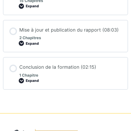
15 Chapitres
Expand
Mise à jour et publication du rapport (08:03)
2 Chapitres
Expand
Conclusion de la formation (02:15)
1 Chapitre
Expand