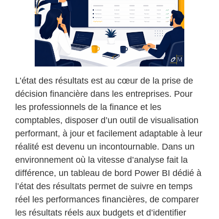
L’état des résultats est au cœur de la prise de
décision financière dans les entreprises. Pour
les professionnels de la finance et les
comptables, disposer d’un outil de visualisation
performant, à jour et facilement adaptable à leur
réalité est devenu un incontournable. Dans un
environnement où la vitesse d’analyse fait la
différence, un tableau de bord Power BI dédié à
l’état des résultats permet de suivre en temps
réel les performances financières, de comparer
les résultats réels aux budgets et d’identifier