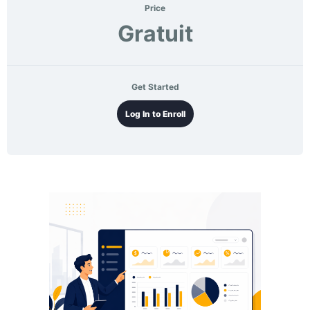
Price
Gratuit
Get Started
Log In to Enroll