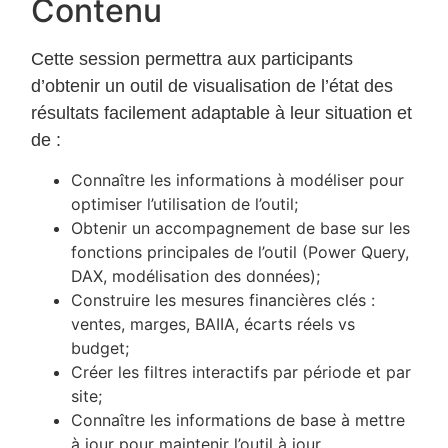
Contenu
Cette session permettra aux participants
d’obtenir un outil de visualisation de l’état des
résultats facilement adaptable à leur situation et
de :
Connaître les informations à modéliser pour
optimiser l’utilisation de l’outil;
Obtenir un accompagnement de base sur les
fonctions principales de l’outil (Power Query,
DAX, modélisation des données);
Construire les mesures financières clés :
ventes, marges, BAIIA, écarts réels vs
budget;
Créer les filtres interactifs par période et par
site;
Connaître les informations de base à mettre
à jour pour maintenir l’outil à jour.