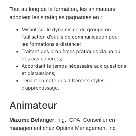
Tout au long de la formation, les animateurs
adoptent les stratégies gagnantes en :
Misant sur le dynamisme du groupe ou
l’utilisation d’outils de communication pour
les formations à distance;
Traitant des problèmes pratiques via un ou
des cas concrets;
Accordant le temps nécessaire aux questions
et discussions;
Tenant compte des différents styles
d’apprentissage.
Animateur
Maxime Bélanger
, ing., CPA, Conseiller en
management chez Optima Management inc.