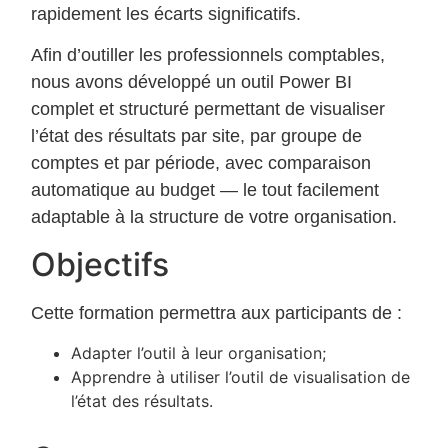
rapidement les écarts significatifs.
Afin d’outiller les professionnels comptables,
nous avons développé un outil Power BI
complet et structuré permettant de visualiser
l’état des résultats par site, par groupe de
comptes et par période, avec comparaison
automatique au budget — le tout facilement
adaptable à la structure de votre organisation.
Objectifs
Cette formation permettra aux participants de :
Adapter l’outil à leur organisation;
Apprendre à utiliser l’outil de visualisation de
l’état des résultats.