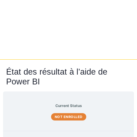
État des résultat à l’aide de
Power BI
Current Status
NOT ENROLLED