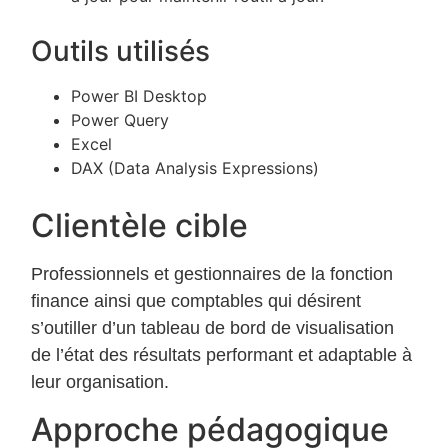
Outils utilisés
Power BI Desktop
Power Query
Excel
DAX (Data Analysis Expressions)
Clientèle cible
Professionnels et gestionnaires de la fonction
finance ainsi que comptables qui désirent
s’outiller d’un tableau de bord de visualisation
de l’état des résultats performant et adaptable à
leur organisation.
Approche pédagogique