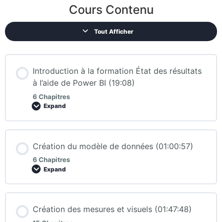
Cours Contenu
Tout Afficher
Introduction à la formation État des résultats
à l’aide de Power BI (19:08)
6 Chapitres
Expand
Création du modèle de données (01:00:57)
6 Chapitres
Expand
Création des mesures et visuels (01:47:48)